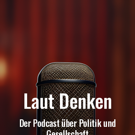
Laut Denken
Der Podcast über Politik und
Gesellschaft